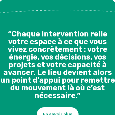
“Chaque intervention relie
votre espace à ce que vous
vivez concrètement : votre
énergie, vos décisions, vos
projets et votre capacité à
avancer. Le lieu devient alors
un point d’appui pour remettre
du mouvement là où c’est
nécessaire.”
En savoir plus