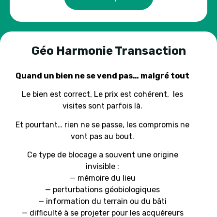
Géo Harmonie Transaction
Quand un bien ne se vend pas… malgré tout
Le bien est correct, Le prix est cohérent, les
visites sont parfois là.
Et pourtant… rien ne se passe, les compromis ne
vont pas au bout.
Ce type de blocage a souvent une origine
invisible :
— mémoire du lieu
— perturbations géobiologiques
— information du terrain ou du bâti
— difficulté à se projeter pour les acquéreurs