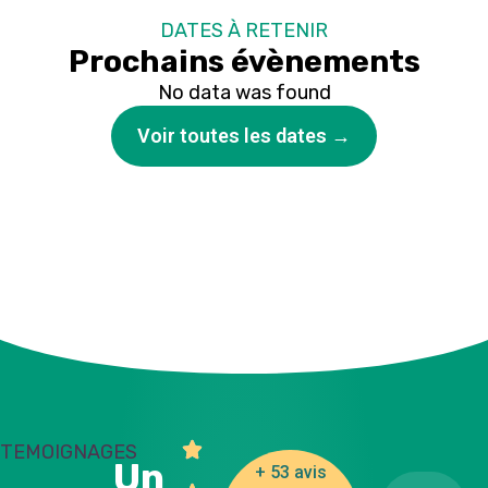
DATES À RETENIR
Prochains évènements
No data was found
Voir toutes les dates →
TEMOIGNAGES
Un
+ 53 avis