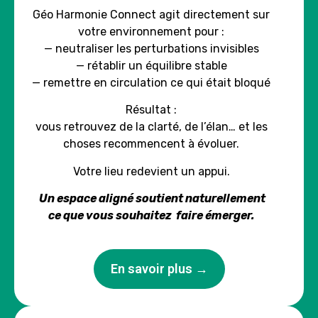
Géo Harmonie Connect agit directement sur
votre environnement pour :
— neutraliser les perturbations invisibles
— rétablir un équilibre stable
— remettre en circulation ce qui était bloqué
Résultat :
vous retrouvez de la clarté, de l’élan… et les
choses recommencent à évoluer.
Votre lieu redevient un appui.
Un espace aligné soutient naturellement
ce que vous souhaitez faire émerger.
En savoir plus →