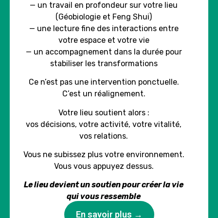
— un travail en profondeur sur votre lieu
(Géobiologie et Feng Shui)
— une lecture fine des interactions entre
votre espace et votre vie
— un accompagnement dans la durée pour
stabiliser les transformations
Ce n’est pas une intervention ponctuelle.
C’est un réalignement.
Votre lieu soutient alors :
vos décisions, votre activité, votre vitalité,
vos relations.
Vous ne subissez plus votre environnement.
Vous vous appuyez dessus.
Le lieu devient un soutien pour créer la vie
qui vous ressemble
En savoir plus →