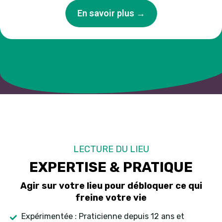
En savoir plus →
LECTURE DU LIEU
EXPERTISE & PRATIQUE
Agir sur votre lieu pour débloquer ce qui
freine votre vie
Expérimentée : Praticienne depuis 12 ans et