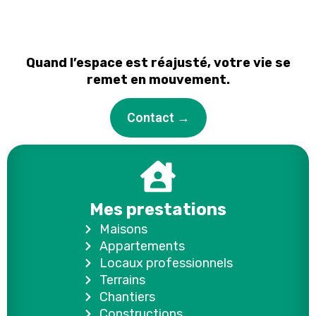
Quand l’espace est réajusté, votre vie se
remet en mouvement.
Contact →
Mes prestations
Maisons
Appartements
Locaux professionnels
Terrains
Chantiers
Constructions