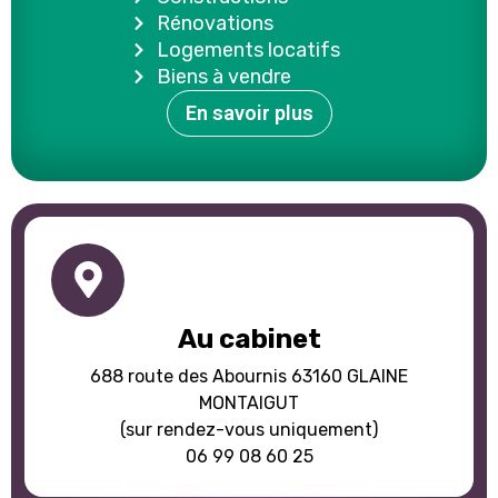
Rénovations
Logements locatifs
Biens à vendre
En savoir plus
Au cabinet
688 route des Abournis 63160 GLAINE
MONTAIGUT
(sur rendez-vous uniquement)
06 99 08 60 25