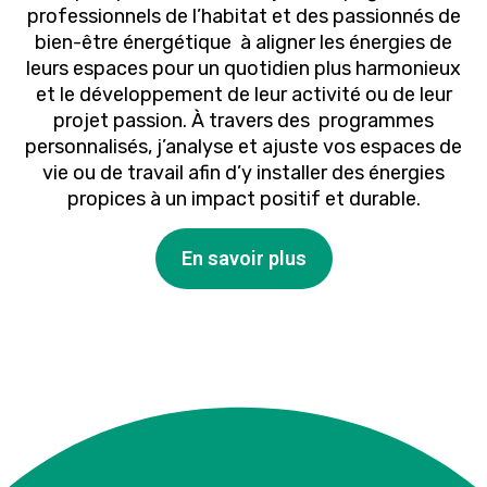
professionnels de l’habitat et des passionnés de
bien-être énergétique à aligner les énergies de
leurs espaces pour un quotidien plus harmonieux
et le développement de leur activité ou de leur
projet passion. À travers des programmes
personnalisés, j’analyse et ajuste vos espaces de
vie ou de travail afin d’y installer des énergies
propices à un impact positif et durable.
En savoir plus