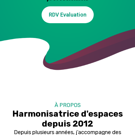
RDV Evaluation
À PROPOS
Harmonisatrice d'espaces
depuis 2012
Depuis plusieurs années, j’accompagne des