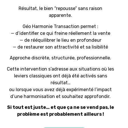
Résultat, le bien “repousse” sans raison
apparente.
Géo Harmonie Transaction permet :
— d’identifier ce qui freine réellement la vente
— de rééquilibrer le lieu en profondeur
— de restaurer son attractivité et sa lisibilité
Approche discrète, structurée, professionnelle.
Cette intervention s’adresse aux situations où les
leviers classiques ont déjà été activés sans
résultat…
ou lorsque vous avez déjà expérimenté l’impact
d’une harmonisation et souhaitez approfondir.
Si tout est juste… et que ça ne se vend pas, le
problème est probablement ailleurs !