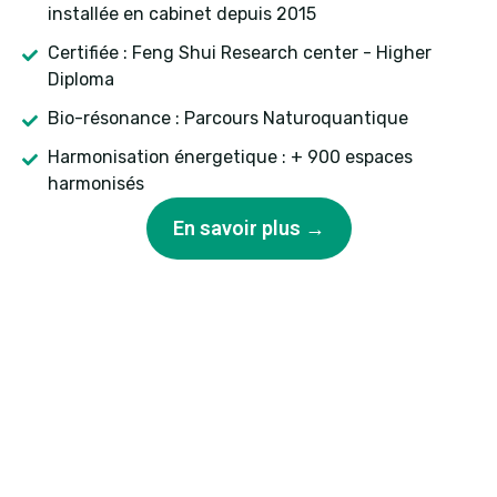
installée en cabinet depuis 2015
Certifiée : Feng Shui Research center - Higher
Diploma
Bio-résonance : Parcours Naturoquantique
Harmonisation énergetique : + 900 espaces
harmonisés
En savoir plus →