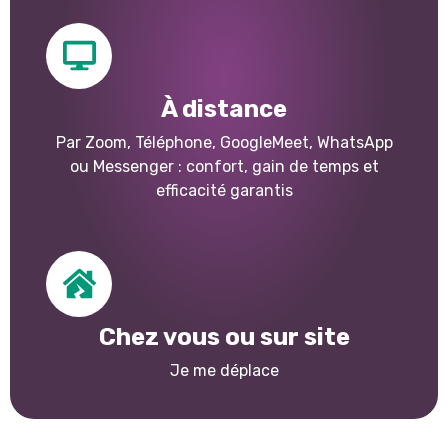
À distance
Par Zoom, Téléphone, GoogleMeet, WhatsApp
ou Messenger : confort, gain de temps et
efficacité garantis
Chez vous ou sur site
Je me déplace