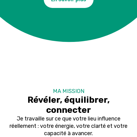
MA MISSION
Révéler, équilibrer,
connecter
Je travaille sur ce que votre lieu influence
réellement : votre énergie, votre clarté et votre
capacité à avancer.